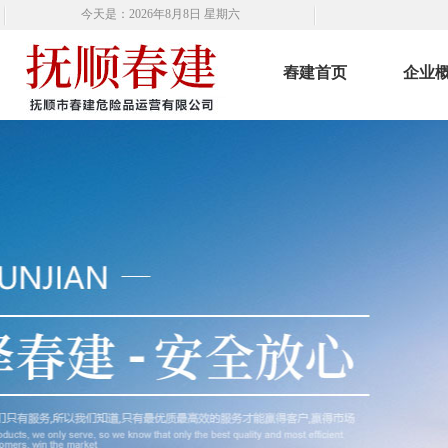
今天是：2026年8月8日 星期六
舂建首页
企业