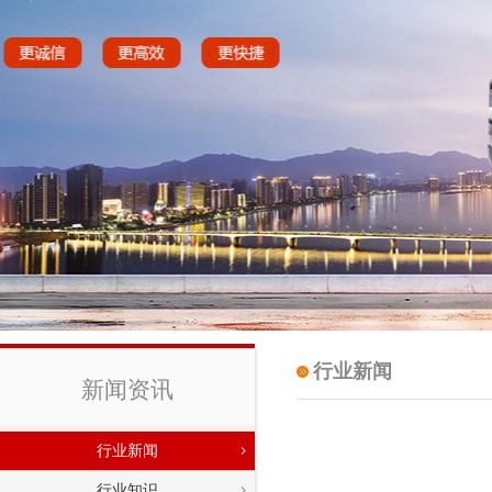
行业新闻
新闻资讯
行业新闻
行业知识